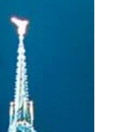
しい内容です...