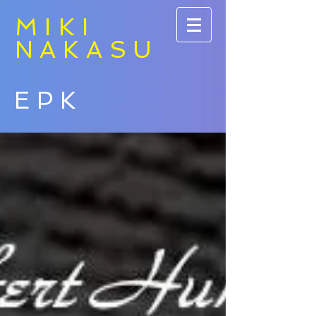
MIKI
NAKASU
EPK